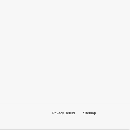
Privacy Beleid
Sitemap