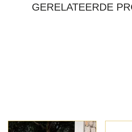
GERELATEERDE P