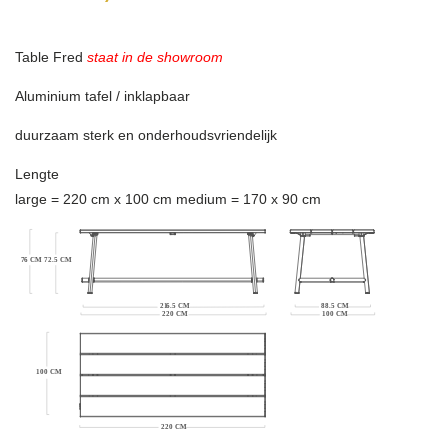
Table Fred
staat in de showroom
Aluminium tafel / inklapbaar
duurzaam sterk en onderhoudsvriendelijk
Lengte
large = 220 cm x 100 cm medium = 170 x 90 cm