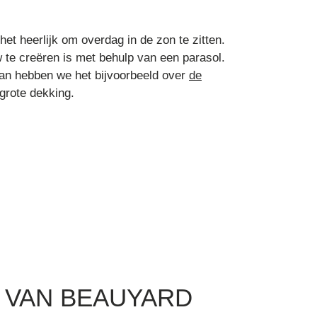
het heerlijk om overdag in de zon te zitten.
te creëren is met behulp van een parasol.
dan hebben we het bijvoorbeeld over
de
 grote dekking.
 VAN BEAUYARD