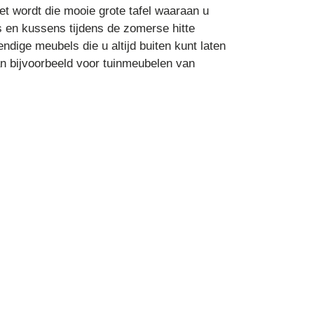
et wordt die mooie grote tafel waaraan u
ls en kussens tijdens de zomerse hitte
ige meubels die u altijd buiten kunt laten
n bijvoorbeeld voor tuinmeubelen van