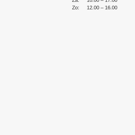
Za: 10.00 – 17.00
Zo: 12.00 – 16.00