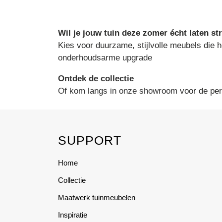
Wil je jouw tuin deze zomer écht laten st
Kies voor duurzame, stijlvolle meubels die h
onderhoudsarme upgrade
Ontdek de collectie
Of kom langs in onze showroom
voor de perf
SUPPORT
Home
Collectie
Maatwerk tuinmeubelen
Inspiratie