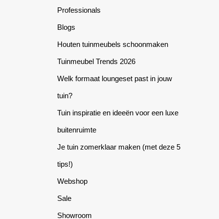
Professionals
Blogs
Houten tuinmeubels schoonmaken
Tuinmeubel Trends 2026
Welk formaat loungeset past in jouw
tuin?
Tuin inspiratie en ideeën voor een luxe
buitenruimte
Je tuin zomerklaar maken (met deze 5
tips!)
Webshop
Sale
Showroom