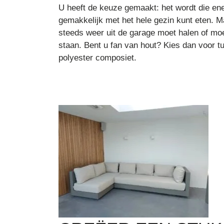
U heeft de keuze gemaakt: het wordt die ene
gemakkelijk met het hele gezin kunt eten. Ma
steeds weer uit de garage moet halen of mo
staan. Bent u fan van hout? Kies dan voor 
polyester composiet.