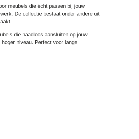
or meubels die écht passen bij jouw
werk. De collectie bestaat onder andere uit
aakt.
ubels die naadloos aansluiten op jouw
n hoger niveau. Perfect voor lange
.