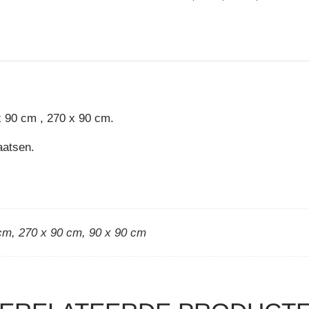
x 90 cm , 270 x 90 cm.
aatsen.
 cm
,
270 x 90 cm
,
90 x 90 cm