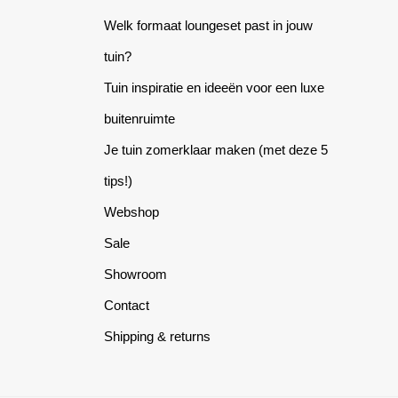
Welk formaat loungeset past in jouw
tuin?
Tuin inspiratie en ideeën voor een luxe
buitenruimte
Je tuin zomerklaar maken (met deze 5
tips!)
Webshop
Sale
Showroom
Contact
Shipping & returns