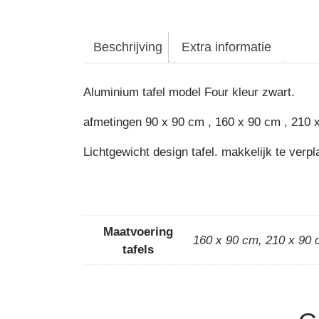
Beschrijving
Extra informatie
Aluminium tafel model Four kleur zwart.
afmetingen 90 x 90 cm , 160 x 90 cm , 210 
Lichtgewicht design tafel. makkelijk te verpl
Maatvoering
160 x 90 cm
,
210 x 90
tafels