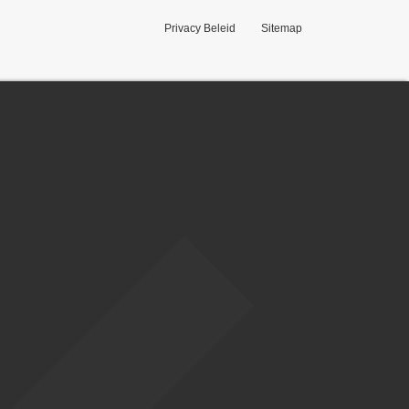
Privacy Beleid
Sitemap