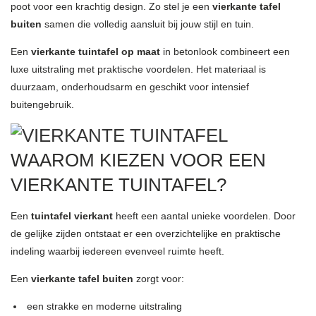
poot voor een krachtig design. Zo stel je een
vierkante tafel
buiten
samen die volledig aansluit bij jouw stijl en tuin.
Een
vierkante tuintafel op maat
in betonlook combineert een
luxe uitstraling met praktische voordelen. Het materiaal is
duurzaam, onderhoudsarm en geschikt voor intensief
buitengebruik.
WAAROM KIEZEN VOOR EEN
VIERKANTE TUINTAFEL?
Een
tuintafel vierkant
heeft een aantal unieke voordelen. Door
de gelijke zijden ontstaat er een overzichtelijke en praktische
indeling waarbij iedereen evenveel ruimte heeft.
Een
vierkante tafel buiten
zorgt voor:
een strakke en moderne uitstraling