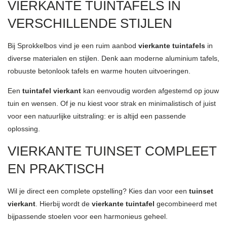
VIERKANTE TUINTAFELS IN
VERSCHILLENDE STIJLEN
Bij Sprokkelbos vind je een ruim aanbod
vierkante tuintafels
in
diverse materialen en stijlen. Denk aan moderne aluminium tafels,
robuuste betonlook tafels en warme houten uitvoeringen.
Een
tuintafel vierkant
kan eenvoudig worden afgestemd op jouw
tuin en wensen. Of je nu kiest voor strak en minimalistisch of juist
voor een natuurlijke uitstraling: er is altijd een passende
oplossing.
VIERKANTE TUINSET COMPLEET
EN PRAKTISCH
Wil je direct een complete opstelling? Kies dan voor een
tuinset
vierkant
. Hierbij wordt de
vierkante tuintafel
gecombineerd met
bijpassende stoelen voor een harmonieus geheel.