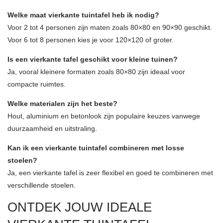
Welke maat vierkante tuintafel heb ik nodig?
Voor 2 tot 4 personen zijn maten zoals 80×80 en 90×90 geschikt.
Voor 6 tot 8 personen kies je voor 120×120 of groter.
Is een vierkante tafel geschikt voor kleine tuinen?
Ja, vooral kleinere formaten zoals 80×80 zijn ideaal voor
compacte ruimtes.
Welke materialen zijn het beste?
Hout, aluminium en betonlook zijn populaire keuzes vanwege
duurzaamheid en uitstraling.
Kan ik een vierkante tuintafel combineren met losse
stoelen?
Ja, een vierkante tafel is zeer flexibel en goed te combineren met
verschillende stoelen.
ONTDEK JOUW IDEALE