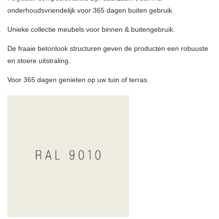
onderhoudsvriendelijk voor 365 dagen buiten gebruik.
Unieke collectie meubels voor binnen & buitengebruik.
De fraaie betonlook structuren geven de producten een robuuste
en stoere uitstraling.
Voor 365 dagen genieten op uw tuin of terras.