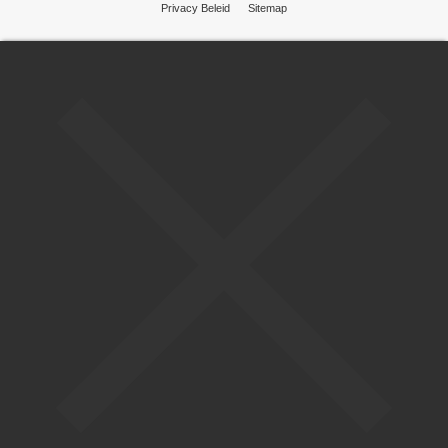
Privacy Beleid
Sitemap