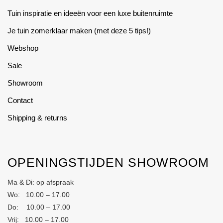
Tuin inspiratie en ideeën voor een luxe buitenruimte
Je tuin zomerklaar maken (met deze 5 tips!)
Webshop
Sale
Showroom
Contact
Shipping & returns
OPENINGSTIJDEN SHOWROOM
Ma & Di: op afspraak
Wo: 10.00 – 17.00
Do: 10.00 – 17.00
Vrij: 10.00 – 17.00