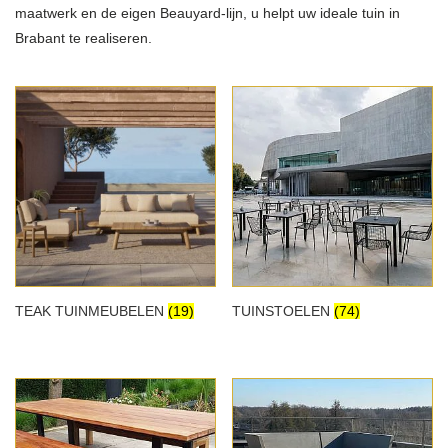
maatwerk en de eigen Beauyard-lijn, u helpt uw ideale tuin in
Brabant te realiseren.
TEAK TUINMEUBELEN
(19)
TUINSTOELEN
(74)