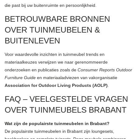
die past bij uw buitenruimte en persoonlijkheid.
BETROUWBARE BRONNEN
OVER TUINMEUBELEN &
BUITENLEVEN
Voor waardevolle inzichten in tuinmeubel trends en
materiaalkeuzes verwijzen we naar gerenommeerde
onderzoeken en publicaties zoals de
Consumer Reports Outdoor
Furniture Guide
en materiaaladviezen van vakorganisatie
Association for Outdoor Living Products (AOLP)
.
FAQ – VEELGESTELDE VRAGEN
OVER TUINMEUBELS BRABANT
Wat zijn de populairste tuinmeubelen in Brabant?
De populairste tuinmeubelen in Brabant zijn loungesets,