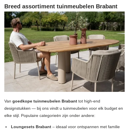
Breed assortiment tuinmeubelen Brabant
Van
goedkope tuinmeubelen Brabant
tot high-end
designstukken — bij ons vindt u tuinmeubelen voor elk budget en
elke stijl. Populaire categorieën zijn onder andere:
Loungesets Brabant
– ideaal voor ontspannen met familie