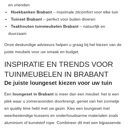
en vrienden
Hoekbanken Brabant
– maximale zitcomfort voor elke tuin
Tuinset Brabant
– perfect voor buiten dineren
Teakhouten tuinmeubelen Brabant
– natuurlijk en
duurzaam
Onze deskundige adviseurs helpen u graag bij het kiezen van de
juiste meubels voor uw smaak en budget.
INSPIRATIE EN TRENDS VOOR
TUINMEUBELEN IN BRABANT
De juiste loungeset kiezen voor uw tuin
Een
loungeset in Brabant
is meer dan een meubel: het is een
plek waar u zomeravonden doorbrengt, geniet van het zonnetje
en quality time hebt met uw gezin. Kies een loungeset met
weerbestendige kussens en onderhoudsarme materialen zoals
aluminium of kunststof rope. Combineer dit met een bijpassende