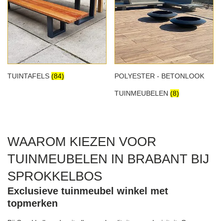
TUINTAFELS
(84)
POLYESTER - BETONLOOK
TUINMEUBELEN
(8)
WAAROM KIEZEN VOOR
TUINMEUBELEN IN BRABANT BIJ
SPROKKELBOS
Exclusieve tuinmeubel winkel met
topmerken