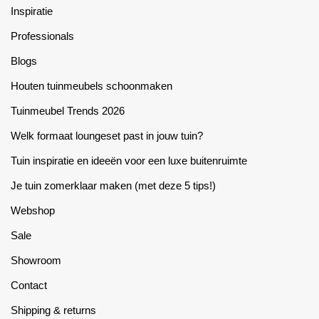
Inspiratie
Professionals
Blogs
Houten tuinmeubels schoonmaken
Tuinmeubel Trends 2026
Welk formaat loungeset past in jouw tuin?
Tuin inspiratie en ideeën voor een luxe buitenruimte
Je tuin zomerklaar maken (met deze 5 tips!)
Webshop
Sale
Showroom
Contact
Shipping & returns