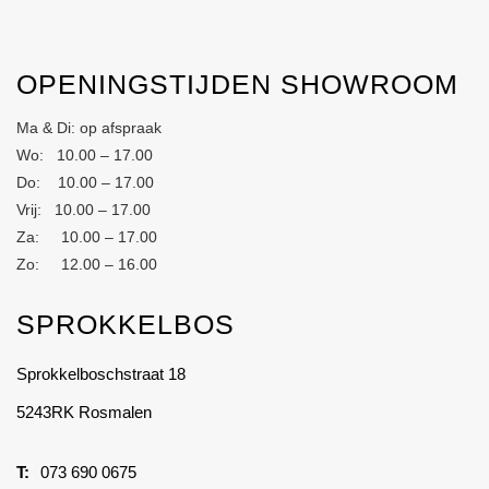
OPENINGSTIJDEN SHOWROOM
Ma & Di: op afspraak
Wo: 10.00 – 17.00
Do: 10.00 – 17.00
Vrij: 10.00 – 17.00
Za: 10.00 – 17.00
Zo: 12.00 – 16.00
SPROKKELBOS
Sprokkelboschstraat 18
5243RK Rosmalen
073 690 0675