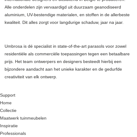
Alle onderdelen zijn vervaardigd uit duurzaam geanodiseerd
aluminium, UV-bestendige materialen, en stoffen in de allerbeste
kwaliteit. Dit alles zorgt voor langdurige schaduw, jaar na jaar.
Umbrosa is dé specialist in state-of-the-art parasols voor zowel
residentiële als commerciële toepassingen tegen een betaalbare
prijs. Het team ontwerpers en designers besteedt hierbij een
bijzondere aandacht aan het unieke karakter en de gedurfde
creativiteit van elk ontwerp.
Support
Home
Collectie
Maatwerk tuinmeubelen
Inspiratie
Professionals