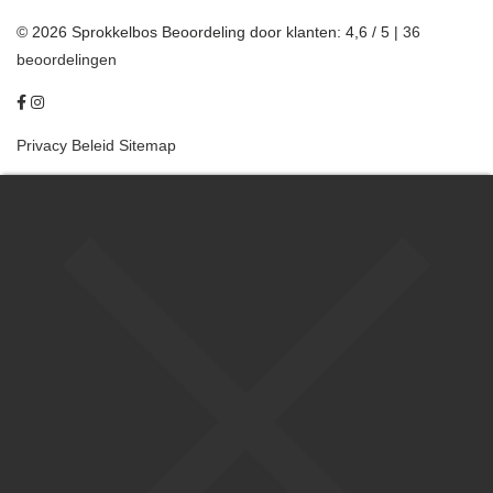
© 2026 Sprokkelbos
Beoordeling
door klanten:
4,6
/
5
|
36
beoordelingen
Privacy Beleid
Sitemap