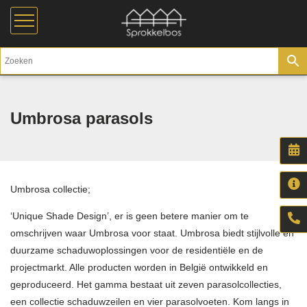
Umbrosa parasols
Umbrosa collectie;
‘Unique Shade Design’, er is geen betere manier om te
omschrijven waar Umbrosa voor staat. Umbrosa biedt stijlvolle en
duurzame schaduwoplossingen voor de residentiële en de
projectmarkt. Alle producten worden in België ontwikkeld en
geproduceerd. Het gamma bestaat uit zeven parasolcollecties,
een collectie schaduwzeilen en vier parasolvoeten. Kom langs in