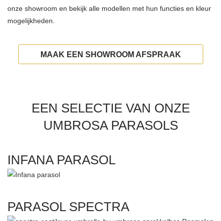
onze showroom en bekijk alle modellen met hun functies en kleur
mogelijkheden.
MAAK EEN SHOWROOM AFSPRAAK
EEN SELECTIE VAN ONZE
UMBROSA PARASOLS
INFANA PARASOL
PARASOL SPECTRA