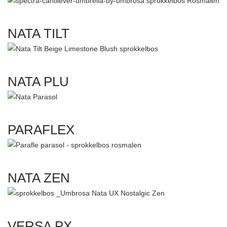
NATA TILT
NATA PLU
PARAFLEX
NATA ZEN
VERSA PX