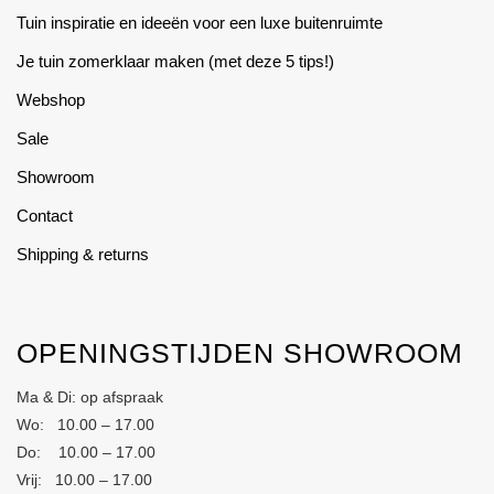
Tuin inspiratie en ideeën voor een luxe buitenruimte
Je tuin zomerklaar maken (met deze 5 tips!)
Webshop
Sale
Showroom
Contact
Shipping & returns
OPENINGSTIJDEN SHOWROOM
Ma & Di: op afspraak
Wo: 10.00 – 17.00
Do: 10.00 – 17.00
Vrij: 10.00 – 17.00