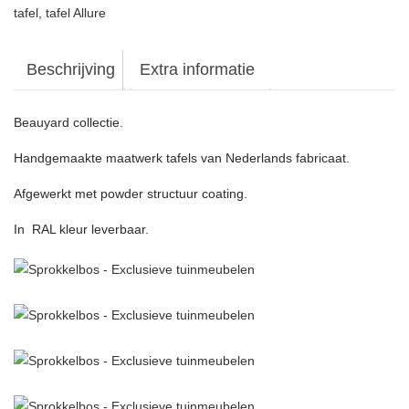
tafel
,
tafel Allure
Beschrijving
Extra informatie
Beauyard collectie.
Handgemaakte maatwerk tafels van Nederlands fabricaat.
Afgewerkt met powder structuur coating.
In RAL kleur leverbaar.