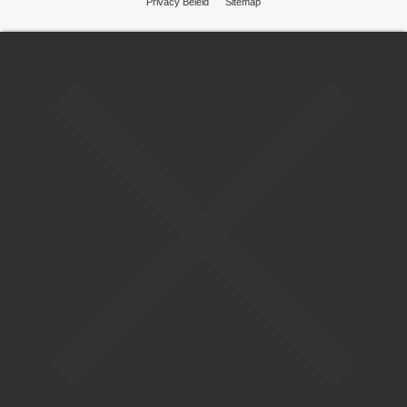
Privacy Beleid
Sitemap