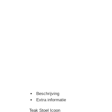
Beschrijving
Extra informatie
Teak Stoel Icoon