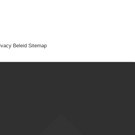
ivacy Beleid
Sitemap