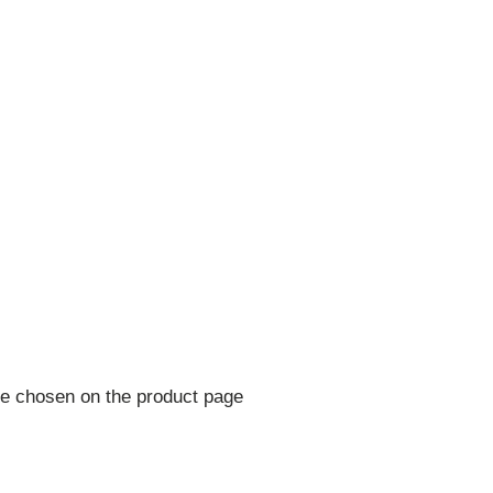
be chosen on the product page