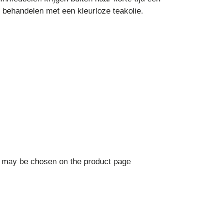
e behandelen met een kleurloze teakolie.
ns may be chosen on the product page