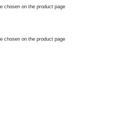
be chosen on the product page
be chosen on the product page