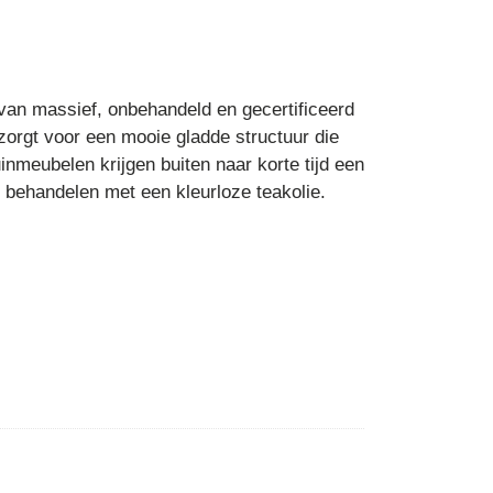
 van massief, onbehandeld en gecertificeerd
 zorgt voor een mooie gladde structuur die
inmeubelen krijgen buiten naar korte tijd een
e behandelen met een kleurloze teakolie.