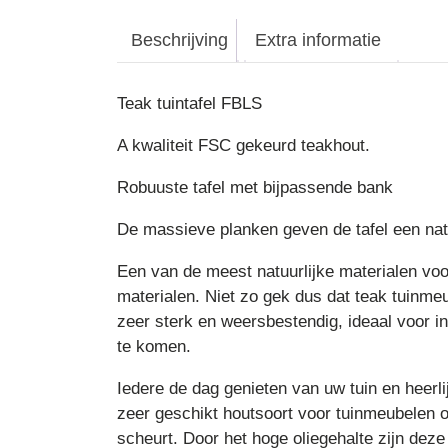
Beschrijving
Extra informatie
Teak tuintafel FBLS
A kwaliteit FSC gekeurd teakhout.
Robuuste tafel met bijpassende bank
De massieve planken geven de tafel een natuu
Een van de meest natuurlijke materialen voo
materialen. Niet zo gek dus dat teak tuinmeu
zeer sterk en weersbestendig, ideaal voor i
te komen.
Iedere de dag genieten van uw tuin en heerl
zeer geschikt houtsoort voor tuinmeubelen o
scheurt. Door het hoge oliegehalte zijn de