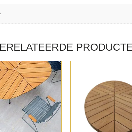
n
ERELATEERDE PRODUCT