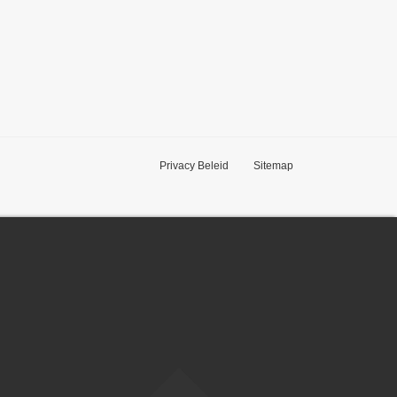
Privacy Beleid
Sitemap