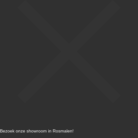
Bezoek onze showroom in Rosmalen!