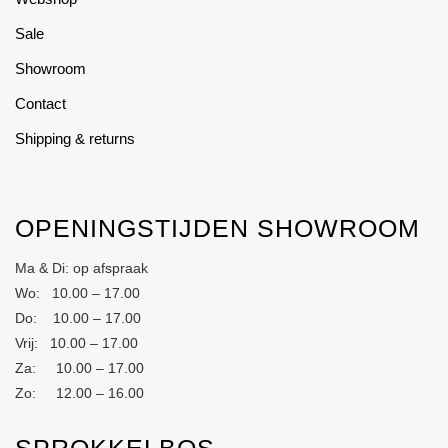
Sale
Showroom
Contact
Shipping & returns
OPENINGSTIJDEN SHOWROOM
Ma & Di: op afspraak
Wo: 10.00 – 17.00
Do: 10.00 – 17.00
Vrij: 10.00 – 17.00
Za: 10.00 – 17.00
Zo: 12.00 – 16.00