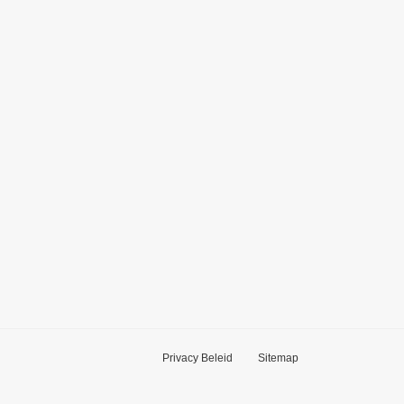
Privacy Beleid
Sitemap