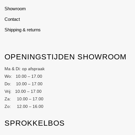
Showroom
Contact
Shipping & returns
OPENINGSTIJDEN SHOWROOM
Ma & Di: op afspraak
Wo: 10.00 – 17.00
Do: 10.00 – 17.00
Vrij: 10.00 – 17.00
Za: 10.00 – 17.00
Zo: 12.00 – 16.00
SPROKKELBOS