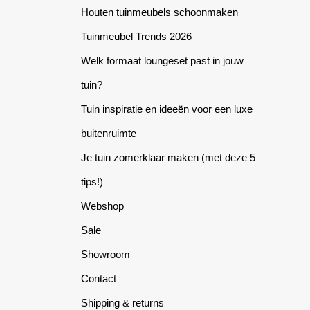
Houten tuinmeubels schoonmaken
Tuinmeubel Trends 2026
Welk formaat loungeset past in jouw
tuin?
Tuin inspiratie en ideeën voor een luxe
buitenruimte
Je tuin zomerklaar maken (met deze 5
tips!)
Webshop
Sale
Showroom
Contact
Shipping & returns