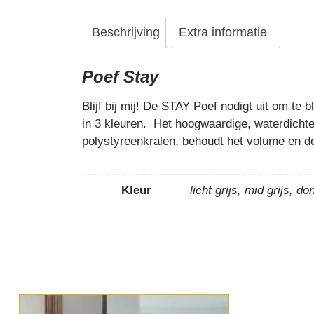
Beschrijving
Extra informatie
Poef Stay
Blijf bij mij! De STAY Poef nodigt uit om te
in 3 kleuren. Het hoogwaardige, waterdichte
polystyreenkralen, behoudt het volume en d
Kleur
licht grijs, mid grijs, do