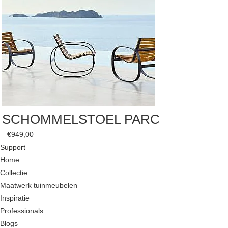
SCHOMMELSTOEL PARC
€
949,00
Support
Home
Collectie
Maatwerk tuinmeubelen
Inspiratie
Professionals
Blogs