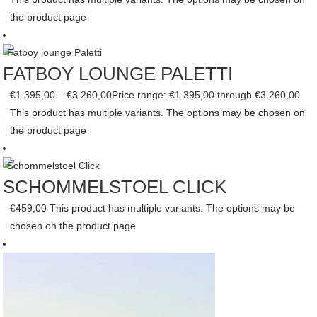
the product page
FATBOY LOUNGE PALETTI
€
1.395,00
–
€
3.260,00
Price range: €1.395,00 through €3.260,00
This product has multiple variants. The options may be chosen on
the product page
SCHOMMELSTOEL CLICK
€
459,00
This product has multiple variants. The options may be
chosen on the product page