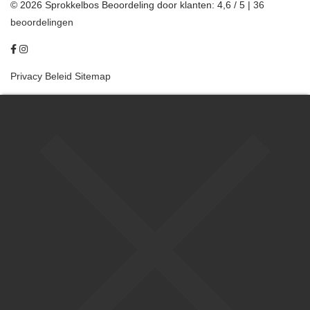
© 2026 Sprokkelbos
Beoordeling
door klanten:
4,6
/
5
|
36
beoordelingen
Privacy Beleid
Sitemap