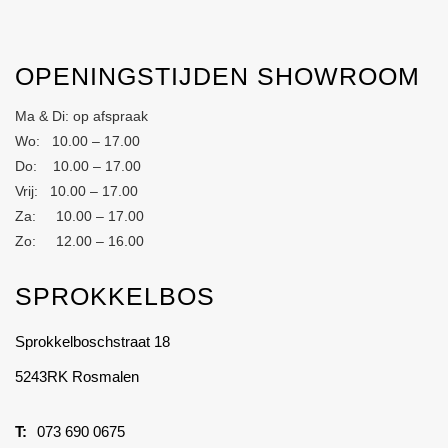
OPENINGSTIJDEN SHOWROOM
Ma & Di: op afspraak
Wo: 10.00 – 17.00
Do: 10.00 – 17.00
Vrij: 10.00 – 17.00
Za: 10.00 – 17.00
Zo: 12.00 – 16.00
SPROKKELBOS
Sprokkelboschstraat 18
5243RK Rosmalen
073 690 0675