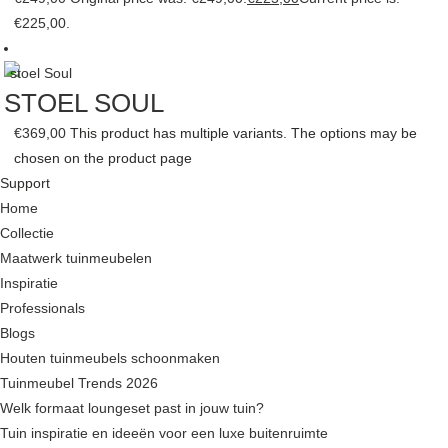
€225,00.
STOEL SOUL
€
369,00
This product has multiple variants. The options may be
chosen on the product page
Support
Home
Collectie
Maatwerk tuinmeubelen
Inspiratie
Professionals
Blogs
Houten tuinmeubels schoonmaken
Tuinmeubel Trends 2026
Welk formaat loungeset past in jouw tuin?
Tuin inspiratie en ideeën voor een luxe buitenruimte