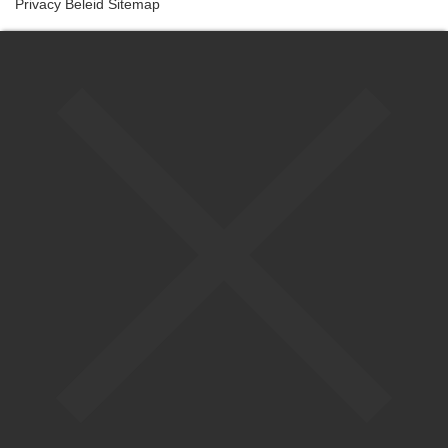
Privacy Beleid
Sitemap