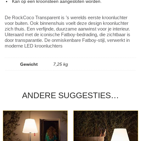
Kan op een kroonsteen aangesloten worden.
De RockCoco Transparent is ’s werelds eerste kroonluchter
voor buiten. Ook binnenshuis voelt deze design kroonluchter
zich thuis. Een verfijnde, duurzame aanwinst voor je interieur.
Uiteraard met de iconische Fatboy-bedrading, die zichtbaar is
door transparantie. De onmiskenbare Fatboy-stijl, verwerkt in
moderne LED kroonluchters
Gewicht
7,25 kg
ANDERE SUGGESTIES…