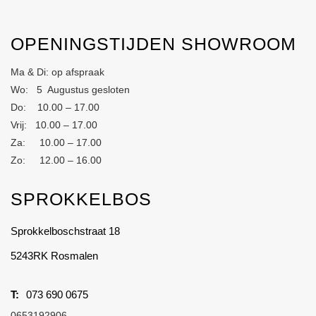
OPENINGSTIJDEN SHOWROOM
Ma & Di: op afspraak
Wo: 5 Augustus gesloten
Do: 10.00 – 17.00
Vrij: 10.00 – 17.00
Za: 10.00 – 17.00
Zo: 12.00 – 16.00
SPROKKELBOS
Sprokkelboschstraat 18
5243RK Rosmalen
073 690 0675
0653192906