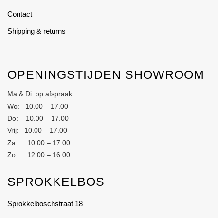
Contact
Shipping & returns
OPENINGSTIJDEN SHOWROOM
Ma & Di: op afspraak
Wo: 10.00 – 17.00
Do: 10.00 – 17.00
Vrij: 10.00 – 17.00
Za: 10.00 – 17.00
Zo: 12.00 – 16.00
SPROKKELBOS
Sprokkelboschstraat 18