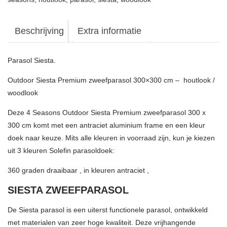
Beschrijving
Extra informatie
Parasol Siesta.
Outdoor Siesta Premium zweefparasol 300×300 cm – houtlook /
woodlook
Deze 4 Seasons Outdoor Siesta Premium zweefparasol 300 x
300 cm komt met een antraciet aluminium frame en een kleur
doek naar keuze. Mits alle kleuren in voorraad zijn, kun je kiezen
uit 3 kleuren Solefin parasoldoek:
360 graden draaibaar , in kleuren antraciet ,
SIESTA ZWEEFPARASOL
De Siesta parasol is een uiterst functionele parasol, ontwikkeld
met materialen van zeer hoge kwaliteit. Deze vrijhangende