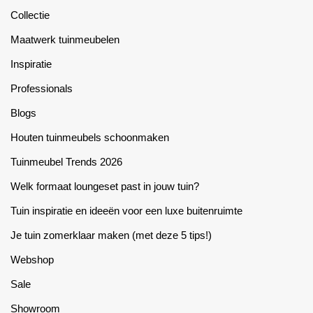
Collectie
Maatwerk tuinmeubelen
Inspiratie
Professionals
Blogs
Houten tuinmeubels schoonmaken
Tuinmeubel Trends 2026
Welk formaat loungeset past in jouw tuin?
Tuin inspiratie en ideeën voor een luxe buitenruimte
Je tuin zomerklaar maken (met deze 5 tips!)
Webshop
Sale
Showroom