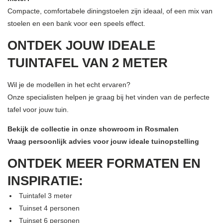
Compacte, comfortabele diningstoelen zijn ideaal, of een mix van
stoelen en een bank voor een speels effect.
ONTDEK JOUW IDEALE
TUINTAFEL VAN 2 METER
Wil je de modellen in het echt ervaren?
Onze specialisten helpen je graag bij het vinden van de perfecte
tafel voor jouw tuin.
Bekijk de collectie in onze showroom in Rosmalen
Vraag persoonlijk advies voor jouw ideale tuinopstelling
ONTDEK MEER FORMATEN EN
INSPIRATIE:
Tuintafel 3 meter
Tuinset 4 personen
Tuinset 6 personen