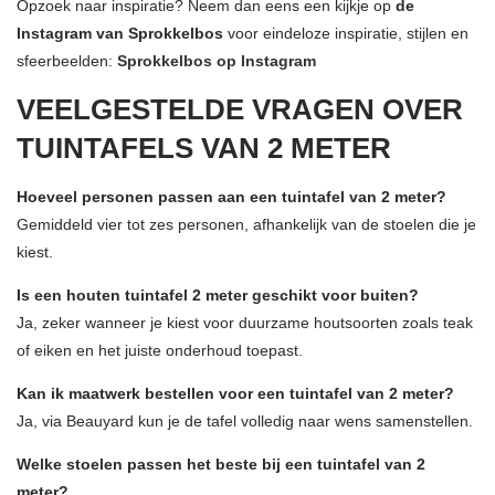
Opzoek naar inspiratie? Neem dan eens een kijkje op
de
Instagram van Sprokkelbos
voor eindeloze inspiratie, stijlen en
sfeerbeelden:
Sprokkelbos op Instagram
VEELGESTELDE VRAGEN OVER
TUINTAFELS VAN 2 METER
Hoeveel personen passen aan een tuintafel van 2 meter?
Gemiddeld vier tot zes personen, afhankelijk van de stoelen die je
kiest.
Is een houten tuintafel 2 meter geschikt voor buiten?
Ja, zeker wanneer je kiest voor duurzame houtsoorten zoals teak
of eiken en het juiste onderhoud toepast.
Kan ik maatwerk bestellen voor een tuintafel van 2 meter?
Ja, via Beauyard kun je de tafel volledig naar wens samenstellen.
Welke stoelen passen het beste bij een tuintafel van 2
meter?