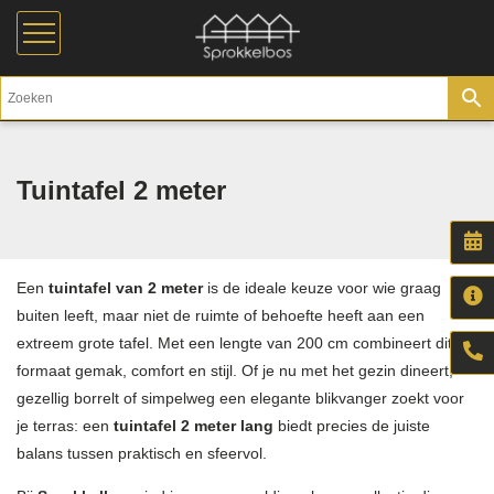
Tuintafel 2 meter
Een
tuintafel van 2 meter
is de ideale keuze voor wie graag
buiten leeft, maar niet de ruimte of behoefte heeft aan een
extreem grote tafel. Met een lengte van 200 cm combineert dit
formaat gemak, comfort en stijl. Of je nu met het gezin dineert,
gezellig borrelt of simpelweg een elegante blikvanger zoekt voor
je terras: een
tuintafel 2 meter lang
biedt precies de juiste
balans tussen praktisch en sfeervol.