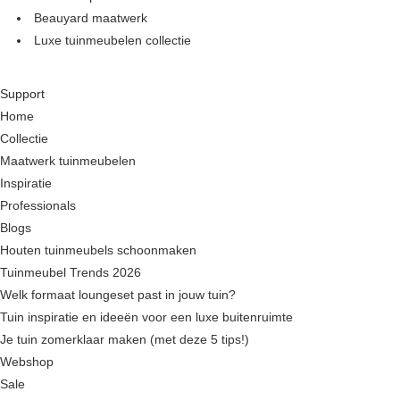
Beauyard maatwerk
Luxe tuinmeubelen collectie
Support
Home
Collectie
Maatwerk tuinmeubelen
Inspiratie
Professionals
Blogs
Houten tuinmeubels schoonmaken
Tuinmeubel Trends 2026
Welk formaat loungeset past in jouw tuin?
Tuin inspiratie en ideeën voor een luxe buitenruimte
Je tuin zomerklaar maken (met deze 5 tips!)
Webshop
Sale