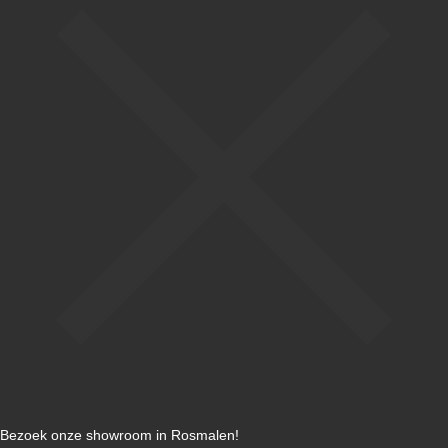
Bezoek onze showroom in Rosmalen!