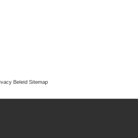
ivacy Beleid
Sitemap