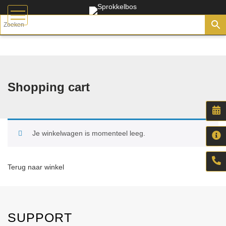
Shopping cart
Je winkelwagen is momenteel leeg.
Terug naar winkel
SUPPORT