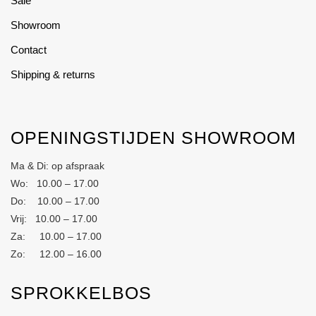
Sale
Showroom
Contact
Shipping & returns
OPENINGSTIJDEN SHOWROOM
Ma & Di: op afspraak
Wo: 10.00 – 17.00
Do: 10.00 – 17.00
Vrij: 10.00 – 17.00
Za: 10.00 – 17.00
Zo: 12.00 – 16.00
SPROKKELBOS