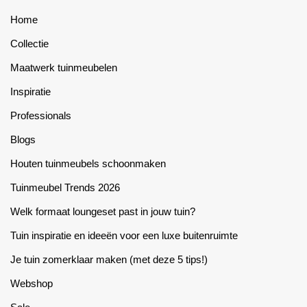
Home
Collectie
Maatwerk tuinmeubelen
Inspiratie
Professionals
Blogs
Houten tuinmeubels schoonmaken
Tuinmeubel Trends 2026
Welk formaat loungeset past in jouw tuin?
Tuin inspiratie en ideeën voor een luxe buitenruimte
Je tuin zomerklaar maken (met deze 5 tips!)
Webshop