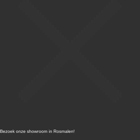
Bezoek onze showroom in Rosmalen!