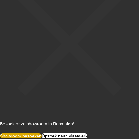
Bezoek onze showroom in Rosmalen!
Showroom bezoeken
Opzoek naar Maatwerk