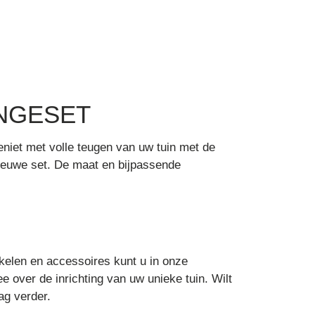
UNGESET
Geniet met volle teugen van uw tuin met de
ieuwe set. De maat en bijpassende
kelen en accessoires kunt u in onze
 over de inrichting van uw unieke tuin. Wilt
ag verder.