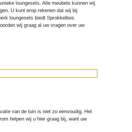
 unieke loungesets. Alle meubels kunnen wij
en. U kunt erop rekenen dat wij bij
erk loungesets biedt Sprokkelbos
oorden wij graag al uw vragen over uw
tie van de tuin is niet zo eenvoudig. Het
rom helpen wij u hier graag bij, want uw