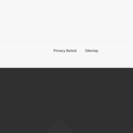
Privacy Beleid
Sitemap