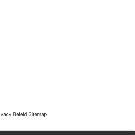
ivacy Beleid
Sitemap