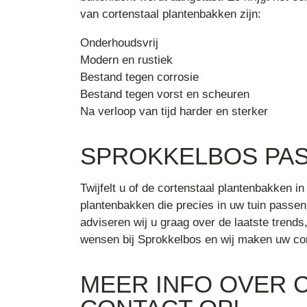
van cortenstaal plantenbakken zijn:
Onderhoudsvrij
Modern en rustiek
Bestand tegen corrosie
Bestand tegen vorst en scheuren
Na verloop van tijd harder en sterker
SPROKKELBOS PAS
Twijfelt u of de cortenstaal plantenbakken 
plantenbakken die precies in uw tuin passe
adviseren wij u graag over de laatste trend
wensen bij Sprokkelbos en wij maken uw cor
MEER INFO OVER 