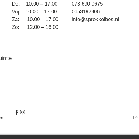
Do: 10.00 – 17.00
073 690 0675
Vrij: 10.00 – 17.00
0653192906
Za: 10.00 – 17.00
info@sprokkelbos.nl
Zo: 12.00 – 16.00
ruimte
en:
Pr