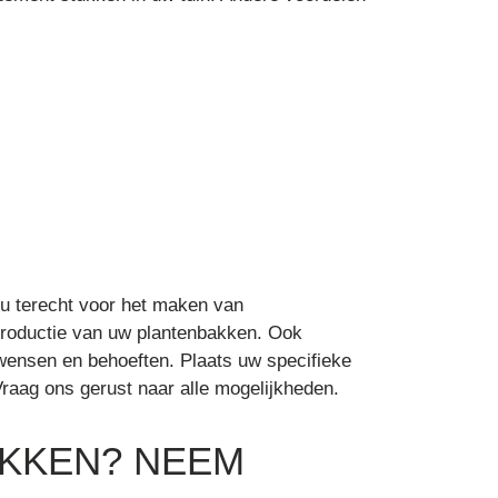
 u terecht voor het maken van
 productie van uw plantenbakken. Ook
 wensen en behoeften. Plaats uw specifieke
raag ons gerust naar alle mogelijkheden.
AKKEN? NEEM