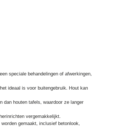
geen speciale behandelingen of afwerkingen,
het ideaal is voor buitengebruik. Hout kan
en dan houten tafels, waardoor ze langer
 herinrichten vergemakkelijkt.
n worden gemaakt, inclusief betonlook,