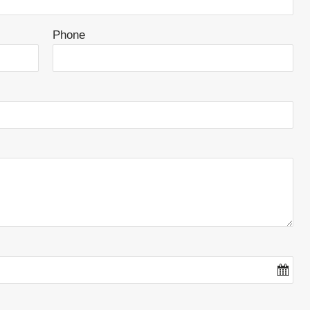
Phone