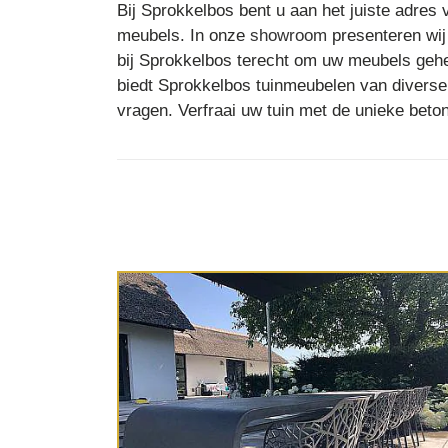
Bij Sprokkelbos bent u aan het juiste adres 
meubels. In onze
showroom
presenteren wij
bij Sprokkelbos terecht om uw meubels gehe
biedt Sprokkelbos tuinmeubelen van diverse
vragen. Verfraai uw tuin met de unieke bet