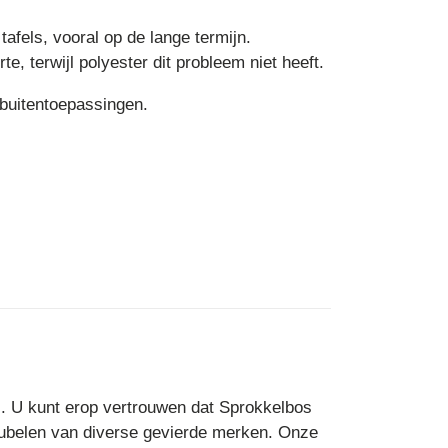
tafels, vooral op de lange termijn.
e, terwijl polyester dit probleem niet heeft.
 buitentoepassingen.
s. U kunt erop vertrouwen dat Sprokkelbos
meubelen van diverse gevierde merken. Onze