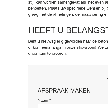
stijl kan worden samengevat als ‘net even a
behoeften. Plaats uw specifieke wensen bij
graag met de afmetingen, de maatvoering e
HEEFT U BELANGS
Bent u nieuwsgierig geworden naar de beto
of kom eens langs in onze showroom! We zi
droomtuin te creëren.
AFSPRAAK MAKEN
Naam
*