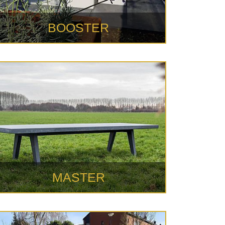
BOOSTER
MASTER