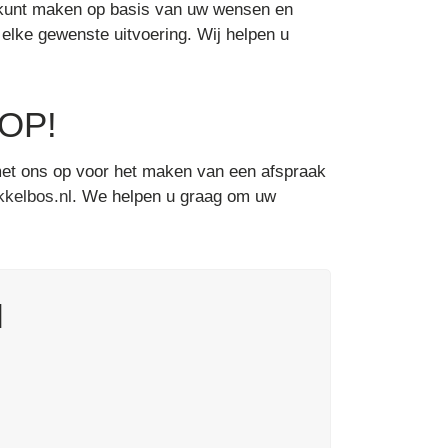
ze kunt maken op basis van uw wensen en
elke gewenste uitvoering. Wij helpen u
OP!
t ons op voor het maken van een afspraak
kelbos.nl
. We helpen u graag om uw
M