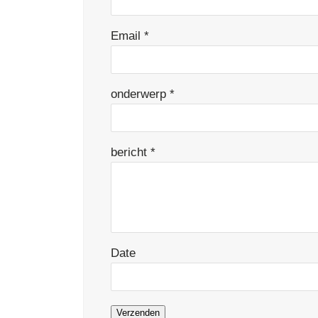
Email
*
onderwerp
*
bericht
*
Date
Verzenden