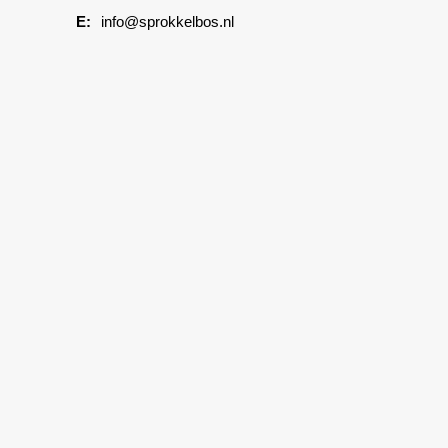
info@sprokkelbos.nl