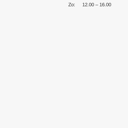
Zo: 12.00 – 16.00