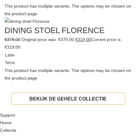
This product has multiple variants. The options may be chosen on
the product page
DINING STOEL FLORENCE
€
379,00
Original price was: €379,00.
€
319,00
Current price is:
€319,00.
Latte
Terre
This product has multiple variants. The options may be chosen on
the product page
BEKIJK DE GEHELE COLLECTIE
Support
Home
Collectie