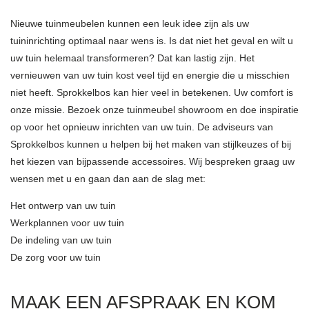
Nieuwe tuinmeubelen kunnen een leuk idee zijn als uw
tuininrichting optimaal naar wens is. Is dat niet het geval en wilt u
uw tuin helemaal transformeren? Dat kan lastig zijn. Het
vernieuwen van uw tuin kost veel tijd en energie die u misschien
niet heeft. Sprokkelbos kan hier veel in betekenen. Uw comfort is
onze missie. Bezoek onze tuinmeubel showroom en doe inspiratie
op voor het opnieuw inrichten van uw tuin. De adviseurs van
Sprokkelbos kunnen u helpen bij het maken van stijlkeuzes of bij
het kiezen van bijpassende accessoires. Wij bespreken graag uw
wensen met u en gaan dan aan de slag met:
Het ontwerp van uw tuin
Werkplannen voor uw tuin
De indeling van uw tuin
De zorg voor uw tuin
MAAK EEN AFSPRAAK EN KOM