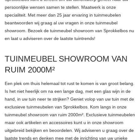
persoonlijke wensen samen te stellen. Maatwerk is onze
specialiteit. Met meer dan 25 jaar ervaring in tuinmeubelen
beantwoorden wij graag al uw vragen in onze tuinmeubel
showroom. Bezoek de tuinmeubel showroom van Sprokkelbos nu
en laat u adviseren over de laatste tuintrends!
TUINMEUBEL SHOWROOM VAN
RUIM 2000M²
Een plek om thuis helemaal tot rust te komen is van groot belang.
Is het niet heerlijk om na een lange dag, met een glas wijn in de
hand, in uw tuin neer te strijken? Geniet volop van uw tuin met de
exclusieve tuinmeubelen van Sprokkelbos. Kom langs in onze
tuinmeubel showroom van ruim 2000m². Exclusieve tuinmeubelen
maar ook artikelen en accessoires kunt u in onze showroom
uitgebreid bekijken en beoordelen. Wij adviseren u graag over de
laatste trends en denken mee met de inrichting van uw unieke