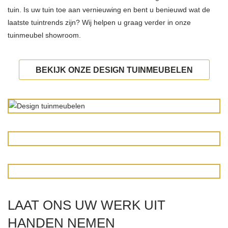
tuin. Is uw tuin toe aan vernieuwing en bent u benieuwd wat de
laatste tuintrends zijn? Wij helpen u graag verder in onze
tuinmeubel showroom.
BEKIJK ONZE DESIGN TUINMEUBELEN
LAAT ONS UW WERK UIT
HANDEN NEMEN