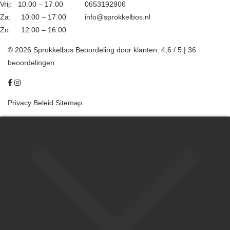
Vrij: 10.00 – 17.00
0653192906
Za: 10.00 – 17.00
info@sprokkelbos.nl
Zo: 12.00 – 16.00
© 2026 Sprokkelbos
Beoordeling
door klanten:
4,6
/
5
|
36
beoordelingen
Privacy Beleid
Sitemap