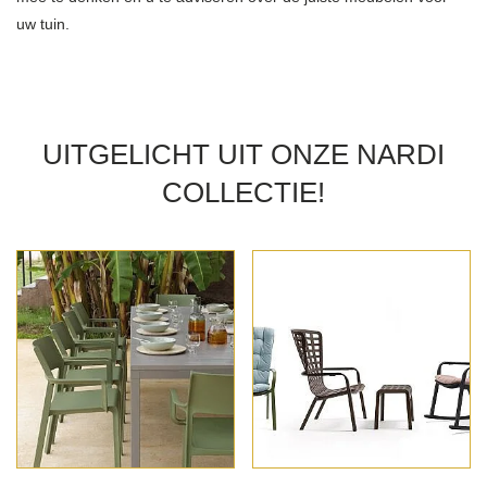
uw tuin.
UITGELICHT UIT ONZE NARDI
COLLECTIE!