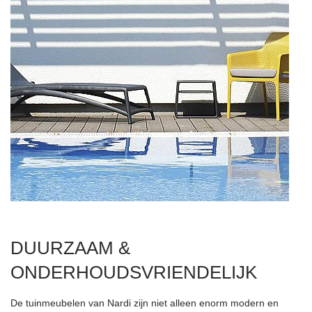
DUURZAAM &
ONDERHOUDSVRIENDELIJK
De tuinmeubelen van Nardi zijn niet alleen enorm modern en