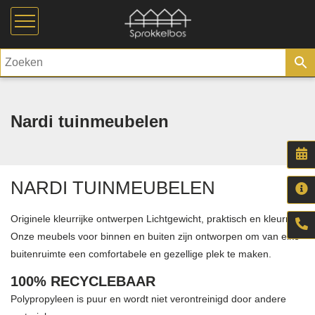
Nardi tuinmeubelen
NARDI TUINMEUBELEN
Originele kleurrijke ontwerpen Lichtgewicht, praktisch en kleurrijk.
Onze meubels voor binnen en buiten zijn ontworpen om van elke
buitenruimte een comfortabele en gezellige plek te maken.
100% RECYCLEBAAR
Polypropyleen is puur en wordt niet verontreinigd door andere