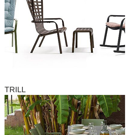
TRILL