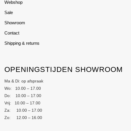
Webshop
Sale
Showroom
Contact
Shipping & returns
OPENINGSTIJDEN SHOWROOM
Ma & Di: op afspraak
Wo: 10.00 – 17.00
Do: 10.00 – 17.00
Vrij: 10.00 – 17.00
Za: 10.00 – 17.00
Zo: 12.00 – 16.00