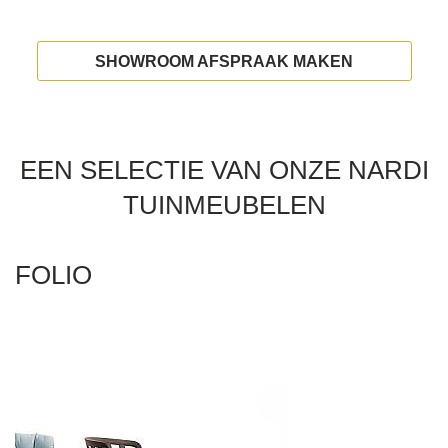
SHOWROOM AFSPRAAK MAKEN
EEN SELECTIE VAN ONZE NARDI
TUINMEUBELEN
FOLIO