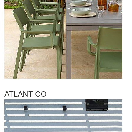
ATLANTICO