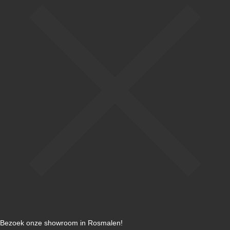
Bezoek onze showroom in Rosmalen!