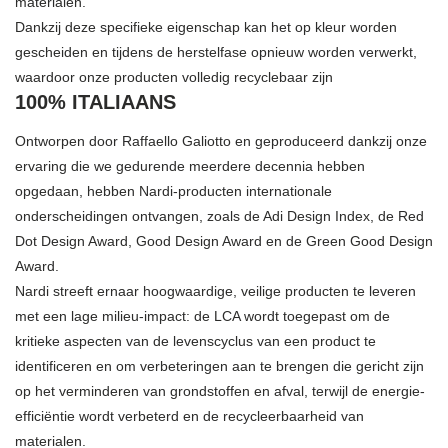
materialen.
Dankzij deze specifieke eigenschap kan het op kleur worden
gescheiden en tijdens de herstelfase opnieuw worden verwerkt,
waardoor onze producten volledig recyclebaar zijn
100% ITALIAANS
Ontworpen door Raffaello Galiotto en geproduceerd dankzij onze
ervaring die we gedurende meerdere decennia hebben
opgedaan, hebben Nardi-producten internationale
onderscheidingen ontvangen, zoals de Adi Design Index, de Red
Dot Design Award, Good Design Award en de Green Good Design
Award.
Nardi streeft ernaar hoogwaardige, veilige producten te leveren
met een lage milieu-impact: de LCA wordt toegepast om de
kritieke aspecten van de levenscyclus van een product te
identificeren en om verbeteringen aan te brengen die gericht zijn
op het verminderen van grondstoffen en afval, terwijl de energie-
efficiëntie wordt verbeterd en de recycleerbaarheid van
materialen.